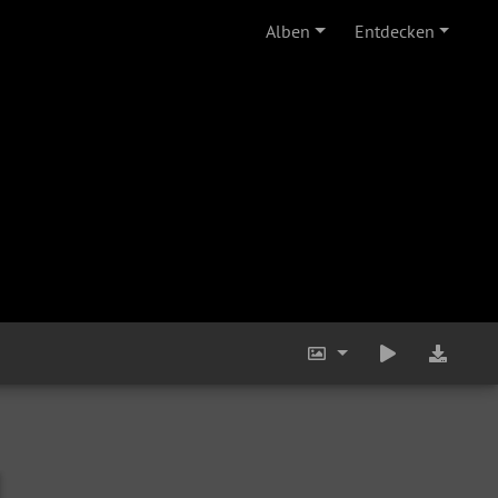
Alben
Entdecken