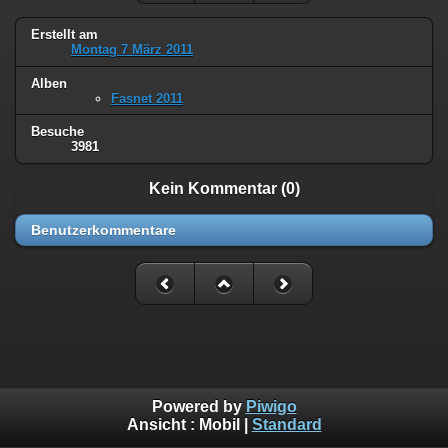
Erstellt am
Montag 7 März 2011
Alben
Fasnet 2011
Besuche
3981
Kein Kommentar (0)
Benutzerkommentare
Powered by
Piwigo
Ansicht :
Mobil
|
Standard