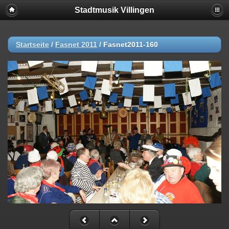
Stadtmusik Villingen
Startseite
/
Fasnet 2011
/
Fasnet2011-160