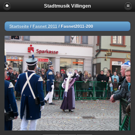
Stadtmusik Villingen
Startseite
/
Fasnet 2011
/
Fasnet2011-200