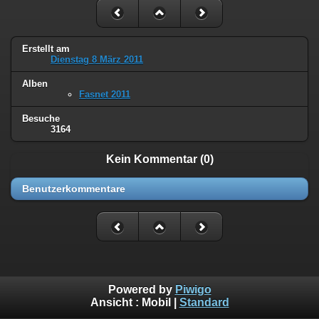
Erstellt am
Dienstag 8 März 2011
Alben
Fasnet 2011
Besuche
3164
Kein Kommentar (0)
Benutzerkommentare
Powered by
Piwigo
Ansicht :
Mobil
|
Standard