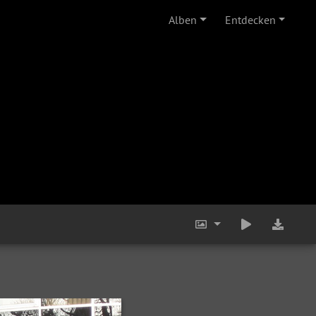
Alben
Entdecken