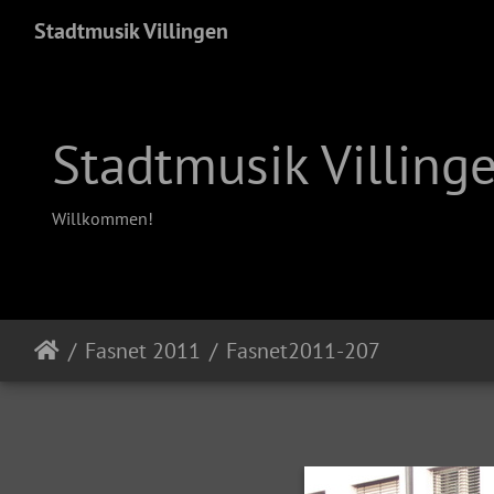
Stadtmusik Villingen
Stadtmusik Villing
Willkommen!
Fasnet 2011
Fasnet2011-207