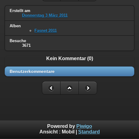
Erstellt am
Donnerstag 3 März 2011
Alben
Fasnet 2011
Besuche
3671
Kein Kommentar (0)
Benutzerkommentare
Powered by
Piwigo
Ansicht :
Mobil
|
Standard