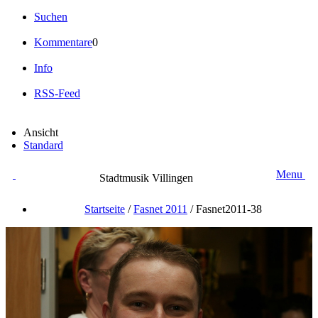
Suchen
Kommentare
0
Info
RSS-Feed
Ansicht
Standard
Menu
Stadtmusik Villingen
Startseite
/
Fasnet 2011
/
Fasnet2011-38