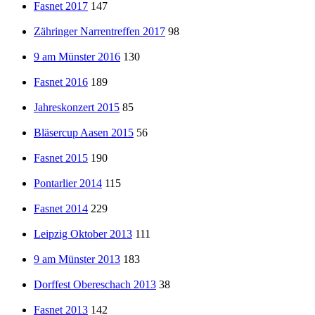
Fasnet 2017
147
Zähringer Narrentreffen 2017
98
9 am Münster 2016
130
Fasnet 2016
189
Jahreskonzert 2015
85
Bläsercup Aasen 2015
56
Fasnet 2015
190
Pontarlier 2014
115
Fasnet 2014
229
Leipzig Oktober 2013
111
9 am Münster 2013
183
Dorffest Obereschach 2013
38
Fasnet 2013
142