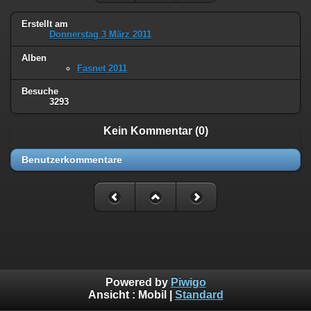
Erstellt am
Donnerstag 3 März 2011
Alben
Fasnet 2011
Besuche
3293
Kein Kommentar (0)
Benutzerkommentare
Powered by
Piwigo
Ansicht :
Mobil
|
Standard