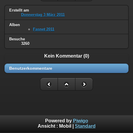
Erstellt am
Donnerstag 3 März 2011
Alben
Fasnet 2011
Besuche
3260
Kein Kommentar (0)
Benutzerkommentare
Powered by
Piwigo
Ansicht :
Mobil
|
Standard