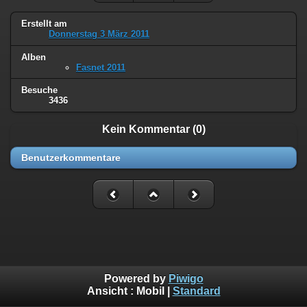
Erstellt am
Donnerstag 3 März 2011
Alben
Fasnet 2011
Besuche
3436
Kein Kommentar (0)
Benutzerkommentare
Powered by
Piwigo
Ansicht :
Mobil
|
Standard