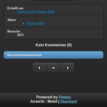
Erstellt am
Samstag 10 Februar 2018
Alben
Fasnet 2018
Besuche
3071
Kein Kommentar (0)
Benutzerkommentare
Powered by
Piwigo
Ansicht :
Mobil
|
Standard