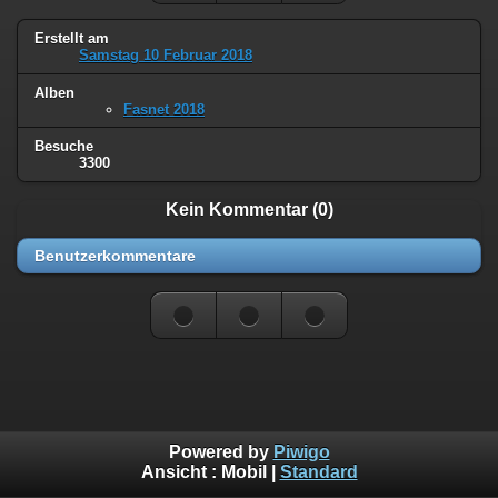
Erstellt am
Samstag 10 Februar 2018
Alben
Fasnet 2018
Besuche
3300
Kein Kommentar (0)
Benutzerkommentare
Powered by
Piwigo
Ansicht :
Mobil
|
Standard