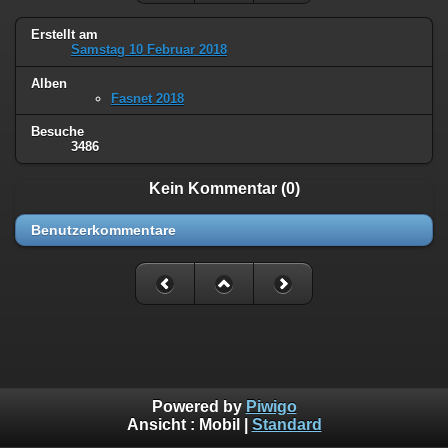
Erstellt am
Samstag 10 Februar 2018
Alben
Fasnet 2018
Besuche
3486
Kein Kommentar (0)
Benutzerkommentare
Powered by
Piwigo
Ansicht :
Mobil
|
Standard