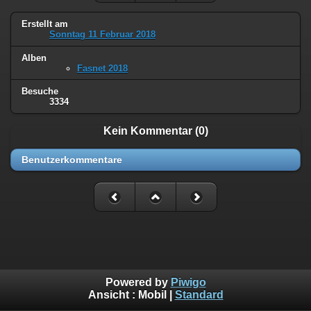
Erstellt am
Sonntag 11 Februar 2018
Alben
Fasnet 2018
Besuche
3334
Kein Kommentar (0)
Benutzerkommentare
Powered by
Piwigo
Ansicht :
Mobil
|
Standard