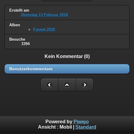
Erstellt am
Dienstag 13 Februar 2018
Alben
Fasnet 2018
Besuche
3394
Kein Kommentar (0)
Benutzerkommentare
Powered by
Piwigo
Ansicht :
Mobil
|
Standard