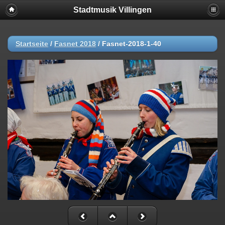
Stadtmusik Villingen
Startseite
/
Fasnet 2018
/
Fasnet-2018-1-40