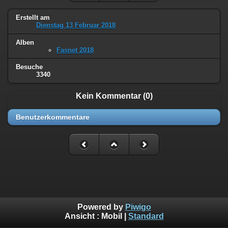
Erstellt am
Dienstag 13 Februar 2018
Alben
Fasnet 2018
Besuche
3340
Kein Kommentar (0)
Benutzerkommentare
Powered by
Piwigo
Ansicht :
Mobil
|
Standard