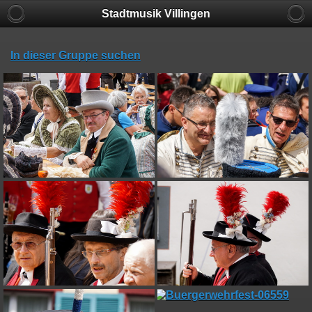
Stadtmusik Villingen
In dieser Gruppe suchen