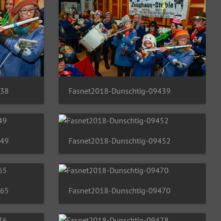
438
Fasnet2018-Dunschtig-09439
449
Fasnet2018-Dunschtig-09452
465
Fasnet2018-Dunschtig-09470