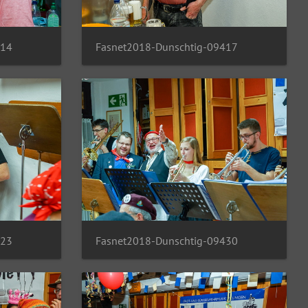
414
Fasnet2018-Dunschtig-09417
423
Fasnet2018-Dunschtig-09430