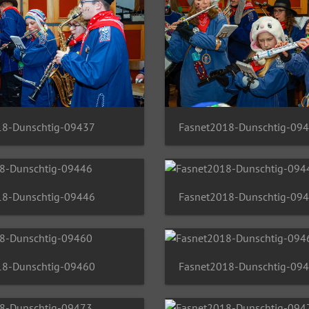
18-Dunschtig-09437
Fasnet2018-Dunschtig-09
18-Dunschtig-09446
Fasnet2018-Dunschtig-09
18-Dunschtig-09460
Fasnet2018-Dunschtig-09