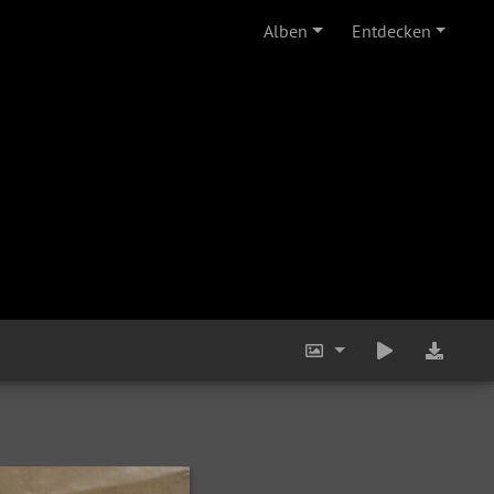
Alben
Entdecken