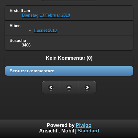
Erstellt am
Dienstag 13 Februar 2018
Alben
Fasnet 2018
Besuche
3466
Kein Kommentar (0)
Benutzerkommentare
Powered by
Piwigo
Ansicht :
Mobil
|
Standard