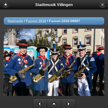
Stadtmusik Villingen
Startseite
/
Fasnet 2018
/
Fasnet-2018-08887