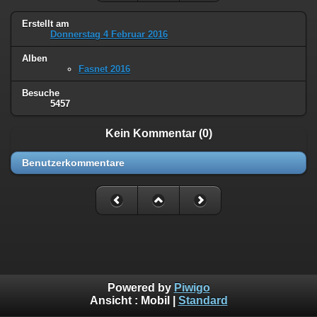
Erstellt am
Donnerstag 4 Februar 2016
Alben
Fasnet 2016
Besuche
5457
Kein Kommentar (0)
Benutzerkommentare
Powered by
Piwigo
Ansicht :
Mobil
|
Standard