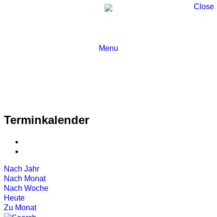
Close
Menu
Terminkalender
Nach Jahr
Nach Monat
Nach Woche
Heute
Zu Monat