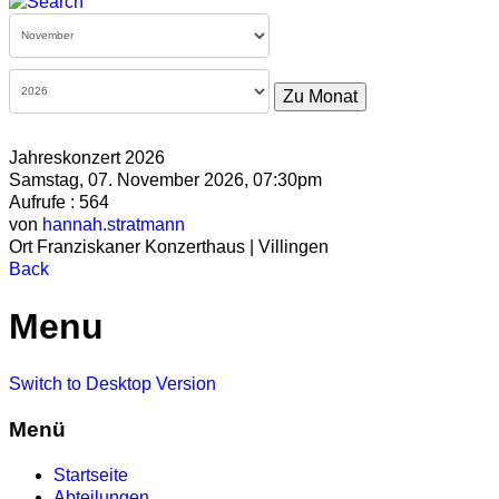
Zu Monat
Jahreskonzert 2026
Samstag, 07. November 2026, 07:30pm
Aufrufe
: 564
von
hannah.stratmann
Ort
Franziskaner Konzerthaus | Villingen
Back
Menu
Switch to Desktop Version
Menü
Startseite
Abteilungen