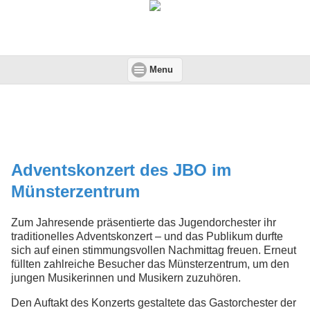
Menu
Adventskonzert des JBO im
Münsterzentrum
Zum Jahresende präsentierte das Jugendorchester ihr
traditionelles Adventskonzert – und das Publikum durfte
sich auf einen stimmungsvollen Nachmittag freuen. Erneut
füllten zahlreiche Besucher das Münsterzentrum, um den
jungen Musikerinnen und Musikern zuzuhören.
Den Auftakt des Konzerts gestaltete das Gastorchester der