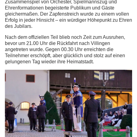
Zusammenspiel von Orchester, Spielmannszug und
Ehrenformationen begeisterte Publikum und Gäste
gleichermaßen. Der Zapfenstreich wurde zu einem vollen
Erfolg in jeder Hinsicht – ein würdiger Höhepunkt zu Ehren
des Jubilars.
Nach dem offiziellen Teil blieb noch Zeit zum Ausruhen,
bevor um 21.00 Uhr die Rückfahrt nach Villingen
angetreten wurde. Gegen 00.30 Uhr erreichten die
Teilnehmer erschöpft, aber glücklich und stolz auf einen
gelungenen Tag wieder ihre Heimatstadt.