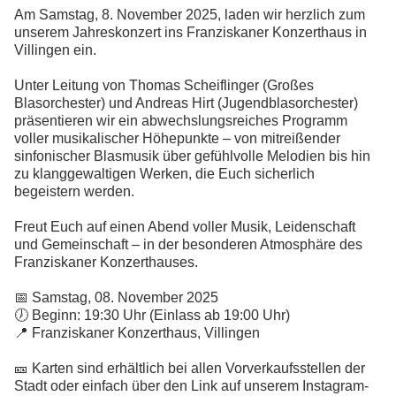
Am Samstag, 8. November 2025, laden wir herzlich zum
unserem Jahreskonzert ins Franziskaner Konzerthaus in
Villingen ein.
Unter Leitung von Thomas Scheiflinger (Großes
Blasorchester) und Andreas Hirt (Jugendblasorchester)
präsentieren wir ein abwechslungsreiches Programm
voller musikalischer Höhepunkte – von mitreißender
sinfonischer Blasmusik über gefühlvolle Melodien bis hin
zu klanggewaltigen Werken, die Euch sicherlich
begeistern werden.
Freut Euch auf einen Abend voller Musik, Leidenschaft
und Gemeinschaft – in der besonderen Atmosphäre des
Franziskaner Konzerthauses.
📅 Samstag, 08. November 2025
🕖 Beginn: 19:30 Uhr (Einlass ab 19:00 Uhr)
📍 Franziskaner Konzerthaus, Villingen
🎫 Karten sind erhältlich bei allen Vorverkaufsstellen der
Stadt oder einfach über den Link auf unserem Instagram-