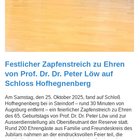
Festlicher Zapfenstreich zu Ehren
von Prof. Dr. Dr. Peter Löw auf
Schloss Hofhegnenberg
Am Samstag, den 25. Oktober 2025, fand auf Schloß
Hofhegnenberg bei in Steindorf – rund 30 Minuten von
Augsburg entfernt – ein feierlicher Zapfenstreich zu Ehren
des 65. Geburtstags von Prof. Dr. Dr. Peter Löw und zur
Ausserdienstellung als Oberstleutnant der Reserve statt.
Rund 200 Ehrengäste aus Familie und Freundeskreis des
Jubilars nahmen an der eindrucksvollen Feier teil, die