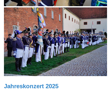
Jahreskonzert 2025