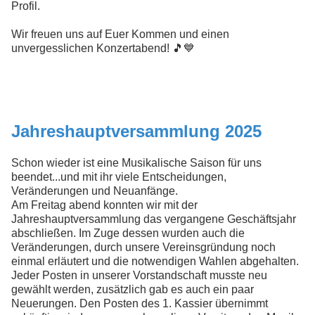
Profil.
Wir freuen uns auf Euer Kommen und einen
unvergesslichen Konzertabend! 🎵💙
Jahreshauptversammlung 2025
Schon wieder ist eine Musikalische Saison für uns
beendet...und mit ihr viele Entscheidungen,
Veränderungen und Neuanfänge.
Am Freitag abend konnten wir mit der
Jahreshauptversammlung das vergangene Geschäftsjahr
abschließen. Im Zuge dessen wurden auch die
Veränderungen, durch unsere Vereinsgründung noch
einmal erläutert und die notwendigen Wahlen abgehalten.
Jeder Posten in unserer Vorstandschaft musste neu
gewählt werden, zusätzlich gab es auch ein paar
Neuerungen. Den Posten des 1. Kassier übernimmt