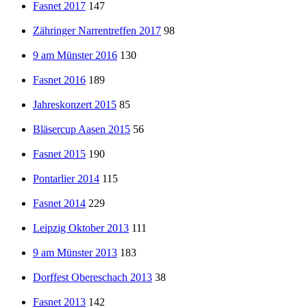
Fasnet 2017
147
Zähringer Narrentreffen 2017
98
9 am Münster 2016
130
Fasnet 2016
189
Jahreskonzert 2015
85
Bläsercup Aasen 2015
56
Fasnet 2015
190
Pontarlier 2014
115
Fasnet 2014
229
Leipzig Oktober 2013
111
9 am Münster 2013
183
Dorffest Obereschach 2013
38
Fasnet 2013
142