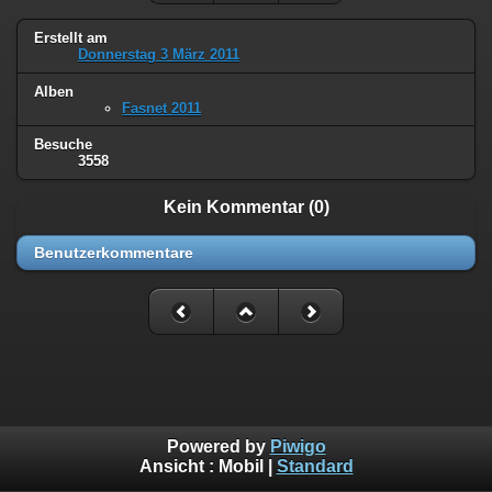
Erstellt am
Donnerstag 3 März 2011
Alben
Fasnet 2011
Besuche
3558
Kein Kommentar (0)
Benutzerkommentare
Powered by
Piwigo
Ansicht :
Mobil
|
Standard