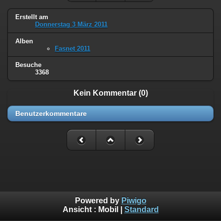
Erstellt am
Donnerstag 3 März 2011
Alben
Fasnet 2011
Besuche
3368
Kein Kommentar (0)
Benutzerkommentare
Powered by
Piwigo
Ansicht :
Mobil
|
Standard