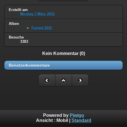
Erstellt am
Montag 7 März 2011
Alben
Fasnet 2011
Besuche
3383
Kein Kommentar (0)
Benutzerkommentare
Powered by
Piwigo
Ansicht :
Mobil
|
Standard