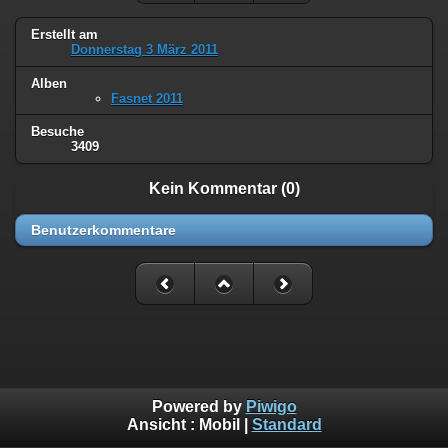
Erstellt am
Donnerstag 3 März 2011
Alben
Fasnet 2011
Besuche
3409
Kein Kommentar (0)
Benutzerkommentare
Powered by
Piwigo
Ansicht :
Mobil
|
Standard