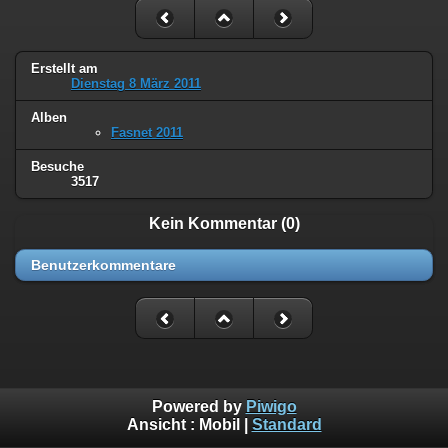
Erstellt am
Dienstag 8 März 2011
Alben
Fasnet 2011
Besuche
3517
Kein Kommentar (0)
Benutzerkommentare
Powered by
Piwigo
Ansicht :
Mobil
|
Standard